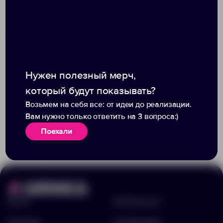
синяя
Нужен полезный мерч,
который будут показывать?
+1
Возьмем на себя все: от идеи до реализации.
2512
1680
Доступно:
0
Вам нужно только ответить на 3 вопроса:)
189.00 ₽
7668.40
162.00 ₽
549416
Поехали
Меню
Информация