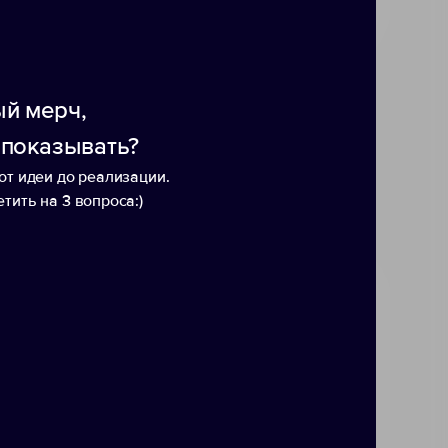
й мерч,
 показывать?
от идеи до реализации.
тить на 3 вопроса:)
Награда Triumph Bronze
Награ
мест