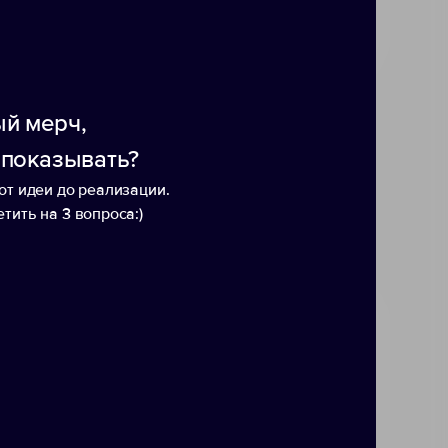
й мерч,
 показывать?
от идеи до реализации.
тить на 3 вопроса:)
che,
Футляр для визиток
Нагрудно
Belladonna Meeting, черный
«Акв