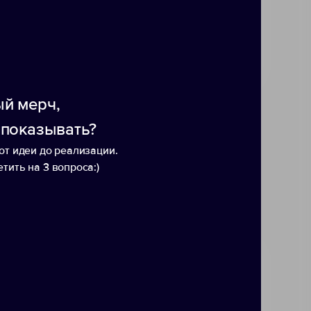
в.
й мерч,
 показывать?
от идеи до реализации.
тить на 3 вопроса:)
ne,
Сумка «Odessa», 220 г/м2
Сумк