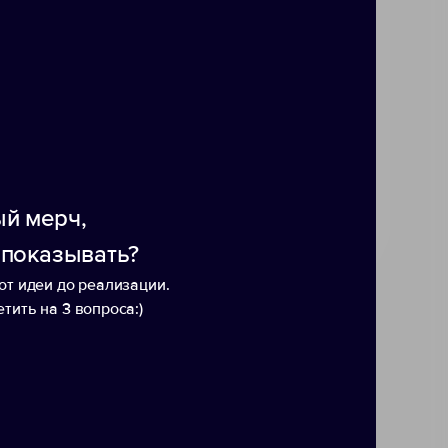
.
ной до 2 мм по линии
й мерч,
 показывать?
от идеи до реализации.
тить на 3 вопроса:)