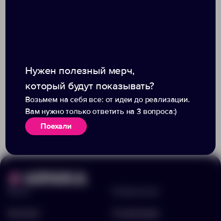
Нужен полезный мерч,
который будут показывать?
Доступно:
0
Возьмем на себя все: от идеи до реализации.
Доступно:
123
584.00 ₽
15385.15
Вам нужно только ответить на 3 вопроса:)
1 188.00 ₽
10765.60
Поехали
Меню
Информация
Каталог
О компании