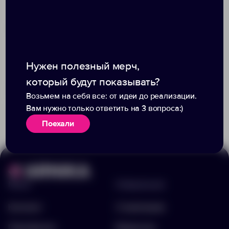
Нужен полезный мерч,
который будут показывать?
Доступно:
0
1 522.00 ₽
Доступно:
0
10957.10
Возьмем на себя все: от идеи до реализации.
135.00 ₽
12384.30
Вам нужно только ответить на 3 вопроса:)
Поехали
Меню
Информация
Каталог
О компании
Портфолио
Вакансии