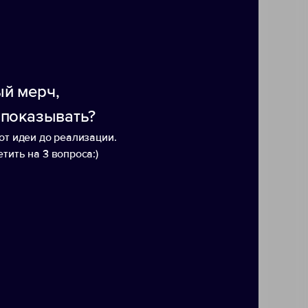
й мерч,
 показывать?
от идеи до реализации.
тить на 3 вопроса:)