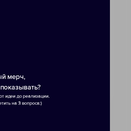
й мерч,
 показывать?
от идеи до реализации.
тить на 3 вопроса:)