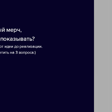
й мерч,
 показывать?
от идеи до реализации.
тить на 3 вопроса:)
Полотенце Odelle, большое,
Набо
желтое