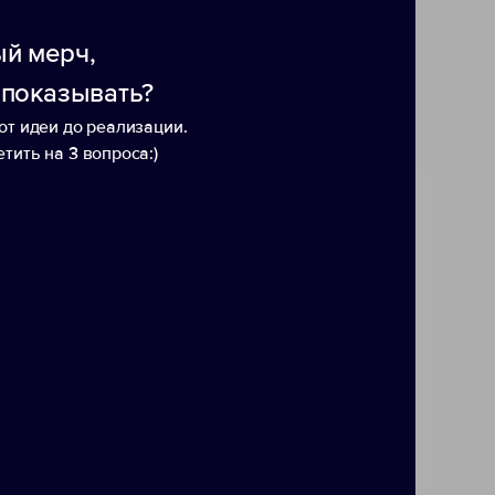
й мерч,
 показывать?
от идеи до реализации.
тить на 3 вопроса:)
us,
Рюкзак «Oriole»
Рюкз
ноутб