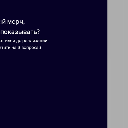
й мерч,
 показывать?
от идеи до реализации.
тить на 3 вопроса:)
Набор для чая Best
Набор
им
Morning, серый
минд