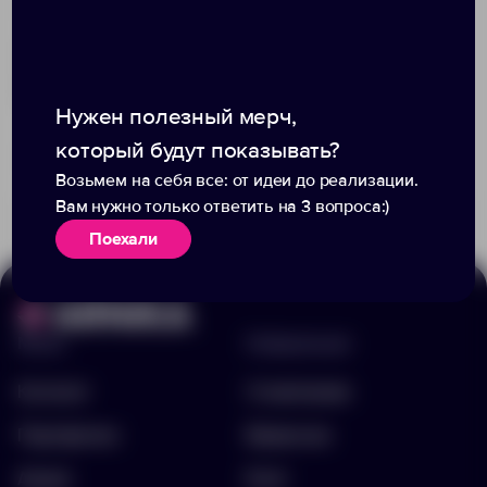
Нужен полезный мерч,
который будут показывать?
Доступно:
1279
Доступно:
0
741.37 ₽
892.92 ₽
821407
821108
Возьмем на себя все: от идеи до реализации.
Вам нужно только ответить на 3 вопроса:)
Поехали
Меню
Информация
Каталог
О компании
Портфолио
Вакансии
Акции
Блог