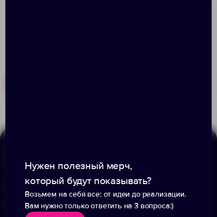
Похожие товары
Готовые наборы
Меню
Информация
Нужен полезный мерч,
который будут показывать?
Каталог
О компании
Возьмем на себя все: от идеи до реализации.
Портфолио
Вакансии
Вам нужно только ответить на 3 вопроса:)