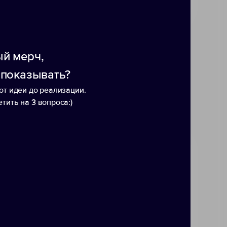
й мерч,
 показывать?
от идеи до реализации.
тить на 3 вопроса:)
Рубашка "Vaillant" мужская
Руба
мужс