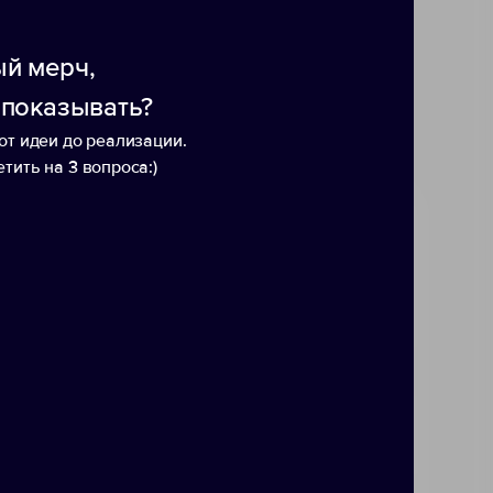
й мерч,
 показывать?
от идеи до реализации.
тить на 3 вопроса:)
Бейсболка «Detroit»
Бейсб