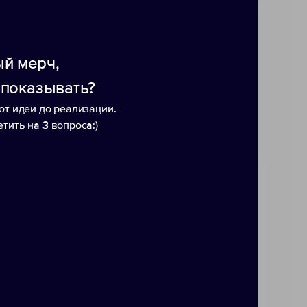
й мерч,
 показывать?
от идеи до реализации.
тить на 3 вопроса:)
учкой
Блокнот A5 «Horsens» с
Блокн
шариковой ручкой-
стилусом