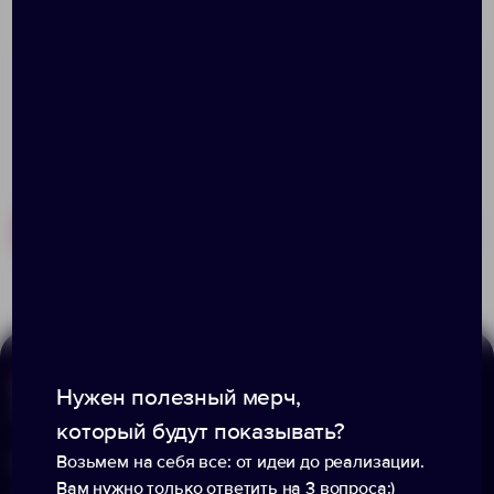
Похожие товары
Готовые наборы
Нужен полезный мерч,
Меню
Информация
который будут показывать?
Каталог
О компании
Возьмем на себя все: от идеи до реализации.
Вам нужно только ответить на 3 вопроса:)