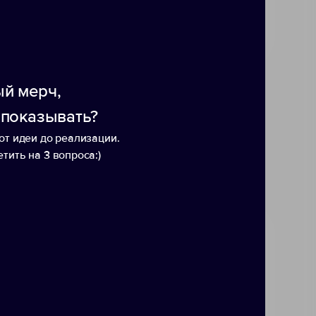
й мерч,
 показывать?
от идеи до реализации.
тить на 3 вопроса:)
ская
Футболка «Bosey» женская
Футб