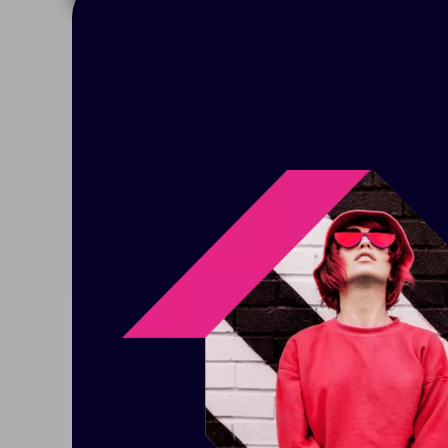
Нанесение
Доставка
При заказе разработки дизайн