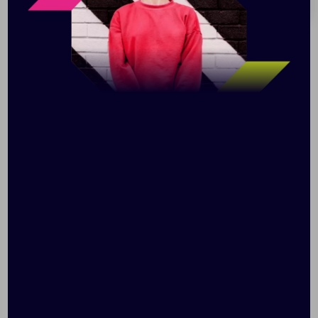
Размер: 6, 8, 10, 12 лет